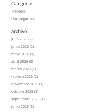
Categorías
Trabajos
Uncategorized
Archivo
julio 2026
(2)
junio 2026
(2)
mayo 2026
(1)
abril 2026
(3)
marzo 2026
(1)
febrero 2026
(2)
noviembre 2025
(1)
octubre 2025
(2)
septiembre 2025
(1)
junio 2025
(3)