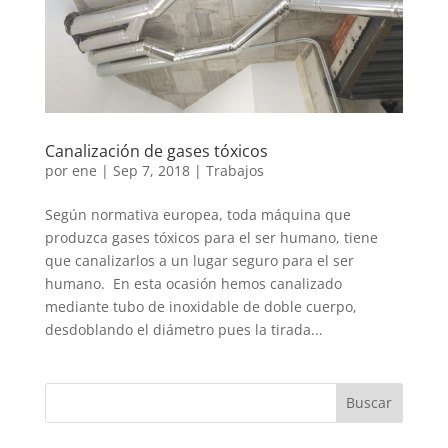
Canalización de gases tóxicos
por
ene
|
Sep 7, 2018
|
Trabajos
Según normativa europea, toda máquina que
produzca gases tóxicos para el ser humano, tiene
que canalizarlos a un lugar seguro para el ser
humano. En esta ocasión hemos canalizado
mediante tubo de inoxidable de doble cuerpo,
desdoblando el diámetro pues la tirada...