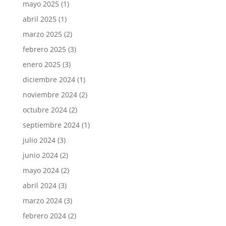
mayo 2025
(1)
abril 2025
(1)
marzo 2025
(2)
febrero 2025
(3)
enero 2025
(3)
diciembre 2024
(1)
noviembre 2024
(2)
octubre 2024
(2)
septiembre 2024
(1)
julio 2024
(3)
junio 2024
(2)
mayo 2024
(2)
abril 2024
(3)
marzo 2024
(3)
febrero 2024
(2)