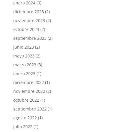
enero 2024
(3)
diciembre 2023
(2)
noviembre 2023
(2)
octubre 2023
(2)
septiembre 2023
(2)
junio 2023
(2)
mayo 2023
(2)
marzo 2023
(3)
enero 2023
(1)
diciembre 2022
(1)
noviembre 2022
(2)
octubre 2022
(1)
septiembre 2022
(1)
agosto 2022
(1)
julio 2022
(1)