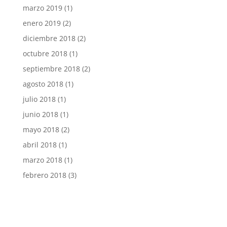
marzo 2019
(1)
enero 2019
(2)
diciembre 2018
(2)
octubre 2018
(1)
septiembre 2018
(2)
agosto 2018
(1)
julio 2018
(1)
junio 2018
(1)
mayo 2018
(2)
abril 2018
(1)
marzo 2018
(1)
febrero 2018
(3)