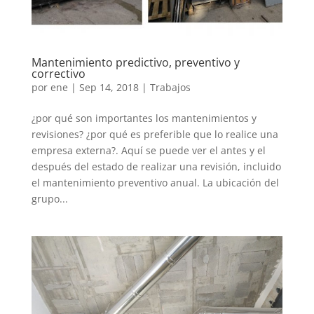
Mantenimiento predictivo, preventivo y
correctivo
por
ene
|
Sep 14, 2018
|
Trabajos
¿por qué son importantes los mantenimientos y
revisiones? ¿por qué es preferible que lo realice una
empresa externa?. Aquí se puede ver el antes y el
después del estado de realizar una revisión, incluido
el mantenimiento preventivo anual. La ubicación del
grupo...