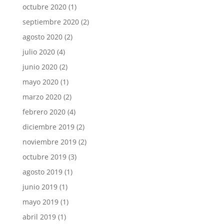
octubre 2020
(1)
septiembre 2020
(2)
agosto 2020
(2)
julio 2020
(4)
junio 2020
(2)
mayo 2020
(1)
marzo 2020
(2)
febrero 2020
(4)
diciembre 2019
(2)
noviembre 2019
(2)
octubre 2019
(3)
agosto 2019
(1)
junio 2019
(1)
mayo 2019
(1)
abril 2019
(1)