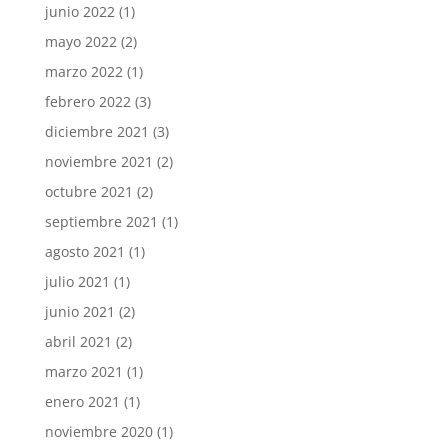
junio 2022
(1)
mayo 2022
(2)
marzo 2022
(1)
febrero 2022
(3)
diciembre 2021
(3)
noviembre 2021
(2)
octubre 2021
(2)
septiembre 2021
(1)
agosto 2021
(1)
julio 2021
(1)
junio 2021
(2)
abril 2021
(2)
marzo 2021
(1)
enero 2021
(1)
noviembre 2020
(1)