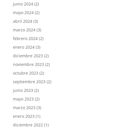
junio 2024
(2)
mayo 2024
(2)
abril 2024
(3)
marzo 2024
(3)
febrero 2024
(2)
enero 2024
(3)
diciembre 2023
(2)
noviembre 2023
(2)
octubre 2023
(2)
septiembre 2023
(2)
junio 2023
(2)
mayo 2023
(2)
marzo 2023
(3)
enero 2023
(1)
diciembre 2022
(1)