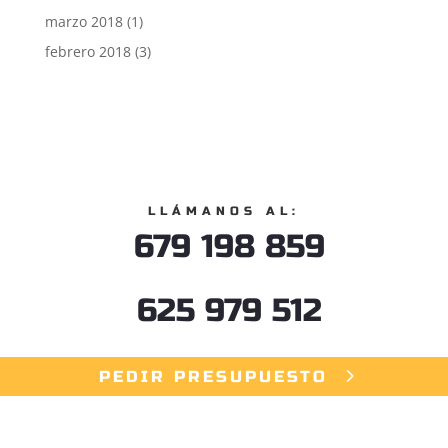
marzo 2018
(1)
febrero 2018
(3)
LLÁMANOS AL:
679 198 859
625 979 512
PEDIR PRESUPUESTO