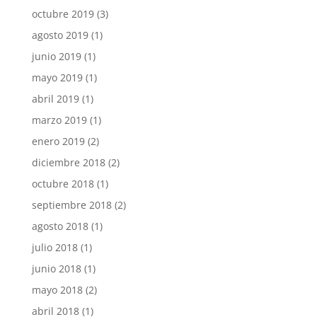
octubre 2019
(3)
agosto 2019
(1)
junio 2019
(1)
mayo 2019
(1)
abril 2019
(1)
marzo 2019
(1)
enero 2019
(2)
diciembre 2018
(2)
octubre 2018
(1)
septiembre 2018
(2)
agosto 2018
(1)
julio 2018
(1)
junio 2018
(1)
mayo 2018
(2)
abril 2018
(1)