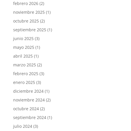
febrero 2026
(2)
noviembre 2025
(1)
octubre 2025
(2)
septiembre 2025
(1)
junio 2025
(3)
mayo 2025
(1)
abril 2025
(1)
marzo 2025
(2)
febrero 2025
(3)
enero 2025
(3)
diciembre 2024
(1)
noviembre 2024
(2)
octubre 2024
(2)
septiembre 2024
(1)
julio 2024
(3)