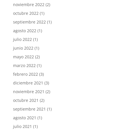
noviembre 2022
(2)
octubre 2022
(1)
septiembre 2022
(1)
agosto 2022
(1)
julio 2022
(1)
junio 2022
(1)
mayo 2022
(2)
marzo 2022
(1)
febrero 2022
(3)
diciembre 2021
(3)
noviembre 2021
(2)
octubre 2021
(2)
septiembre 2021
(1)
agosto 2021
(1)
julio 2021
(1)