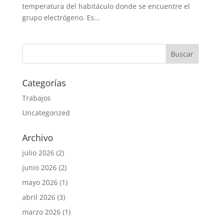
temperatura del habitáculo donde se encuentre el
grupo electrógeno. Es...
Categorías
Trabajos
Uncategorized
Archivo
julio 2026
(2)
junio 2026
(2)
mayo 2026
(1)
abril 2026
(3)
marzo 2026
(1)