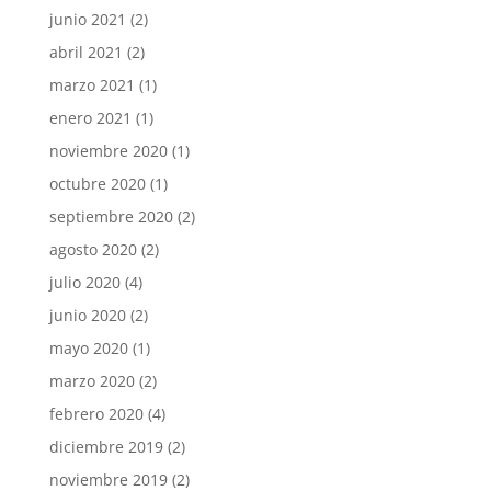
junio 2021
(2)
abril 2021
(2)
marzo 2021
(1)
enero 2021
(1)
noviembre 2020
(1)
octubre 2020
(1)
septiembre 2020
(2)
agosto 2020
(2)
julio 2020
(4)
junio 2020
(2)
mayo 2020
(1)
marzo 2020
(2)
febrero 2020
(4)
diciembre 2019
(2)
noviembre 2019
(2)