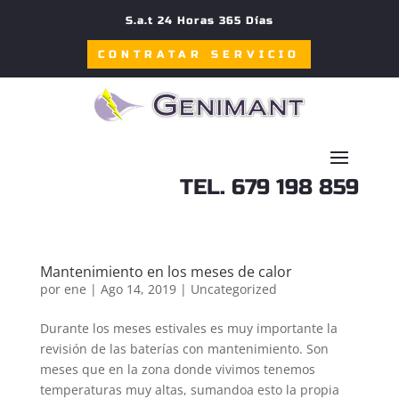
S.a.t 24 Horas 365 Días
CONTRATAR SERVICIO
TEL. 679 198 859
Mantenimiento en los meses de calor
por
ene
|
Ago 14, 2019
|
Uncategorized
Durante los meses estivales es muy importante la
revisión de las baterías con mantenimiento. Son
meses que en la zona donde vivimos tenemos
temperaturas muy altas, sumandoa esto la propia