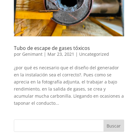
Tubo de escape de gases tóxicos
por
Genimant
|
Mar 23, 2021
|
Uncategorized
¿por qué es necesario que el diseño del generador
en la instalación sea el correcto?. Pues como se
aprecia en la fotografía adjunta, el trabajar a bajo
rendimiento, en la salida de gases, se crea y
acumular mucha carbonilla. Llegando en ocasiones a
taponar el conducto...