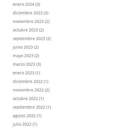
enero 2024
(3)
diciembre 2023
(2)
noviembre 2023
(2)
octubre 2023
(2)
septiembre 2023
(2)
junio 2023
(2)
mayo 2023
(2)
marzo 2023
(3)
enero 2023
(1)
diciembre 2022
(1)
noviembre 2022
(2)
octubre 2022
(1)
septiembre 2022
(1)
agosto 2022
(1)
julio 2022
(1)