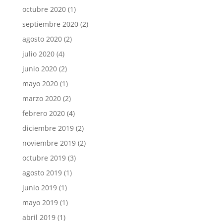
octubre 2020
(1)
septiembre 2020
(2)
agosto 2020
(2)
julio 2020
(4)
junio 2020
(2)
mayo 2020
(1)
marzo 2020
(2)
febrero 2020
(4)
diciembre 2019
(2)
noviembre 2019
(2)
octubre 2019
(3)
agosto 2019
(1)
junio 2019
(1)
mayo 2019
(1)
abril 2019
(1)