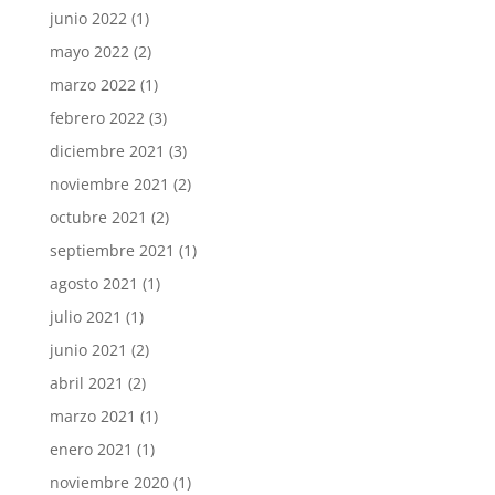
junio 2022
(1)
mayo 2022
(2)
marzo 2022
(1)
febrero 2022
(3)
diciembre 2021
(3)
noviembre 2021
(2)
octubre 2021
(2)
septiembre 2021
(1)
agosto 2021
(1)
julio 2021
(1)
junio 2021
(2)
abril 2021
(2)
marzo 2021
(1)
enero 2021
(1)
noviembre 2020
(1)