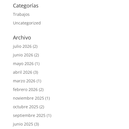
Categorías
Trabajos
Uncategorized
Archivo
julio 2026
(2)
junio 2026
(2)
mayo 2026
(1)
abril 2026
(3)
marzo 2026
(1)
febrero 2026
(2)
noviembre 2025
(1)
octubre 2025
(2)
septiembre 2025
(1)
junio 2025
(3)