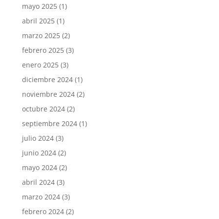
mayo 2025
(1)
abril 2025
(1)
marzo 2025
(2)
febrero 2025
(3)
enero 2025
(3)
diciembre 2024
(1)
noviembre 2024
(2)
octubre 2024
(2)
septiembre 2024
(1)
julio 2024
(3)
junio 2024
(2)
mayo 2024
(2)
abril 2024
(3)
marzo 2024
(3)
febrero 2024
(2)