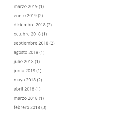
marzo 2019
(1)
enero 2019
(2)
diciembre 2018
(2)
octubre 2018
(1)
septiembre 2018
(2)
agosto 2018
(1)
julio 2018
(1)
junio 2018
(1)
mayo 2018
(2)
abril 2018
(1)
marzo 2018
(1)
febrero 2018
(3)