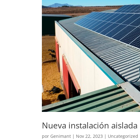
Nueva instalación aislada
por
Genimant
|
Nov 22, 2023
|
Uncategorized