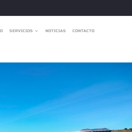
IO
SERVICIOS
NOTICIAS
CONTACTO