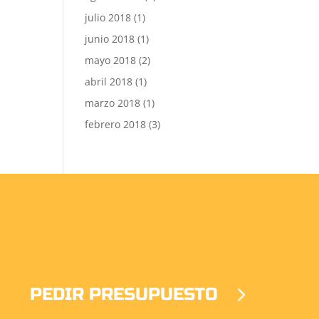
julio 2018
(1)
junio 2018
(1)
mayo 2018
(2)
abril 2018
(1)
marzo 2018
(1)
febrero 2018
(3)
PEDIR PRESUPUESTO