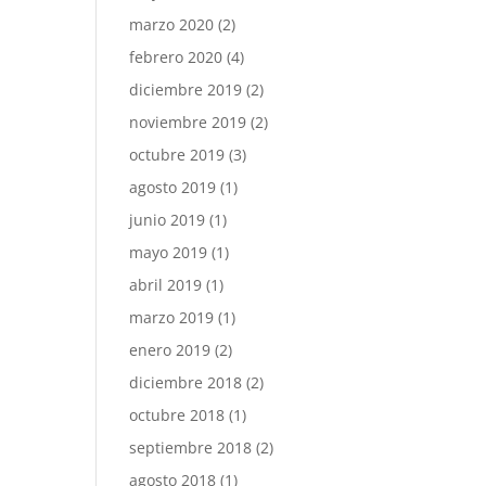
marzo 2020
(2)
febrero 2020
(4)
diciembre 2019
(2)
noviembre 2019
(2)
octubre 2019
(3)
agosto 2019
(1)
junio 2019
(1)
mayo 2019
(1)
abril 2019
(1)
marzo 2019
(1)
enero 2019
(2)
diciembre 2018
(2)
octubre 2018
(1)
septiembre 2018
(2)
agosto 2018
(1)