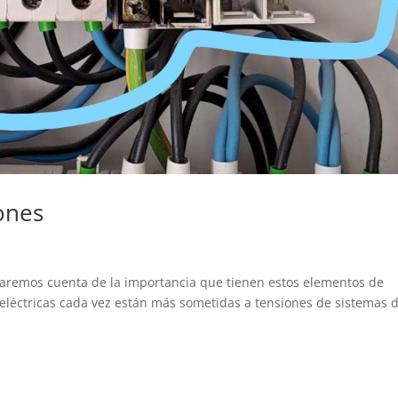
ones
aremos cuenta de la importancia que tienen estos elementos de
eléctricas cada vez están más sometidas a tensiones de sistemas 