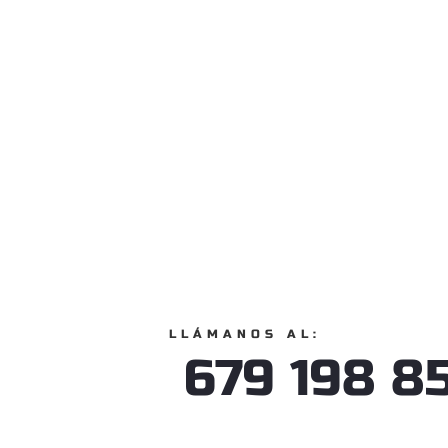
LLÁMANOS AL:
679 198 8