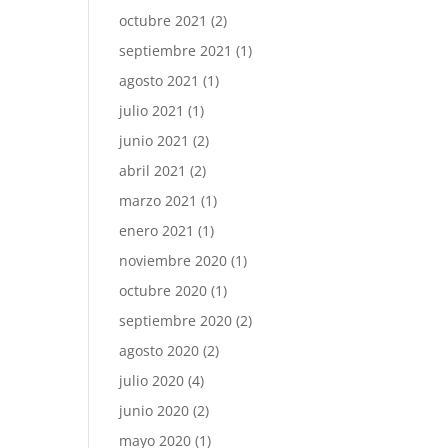
octubre 2021
(2)
septiembre 2021
(1)
agosto 2021
(1)
julio 2021
(1)
junio 2021
(2)
abril 2021
(2)
marzo 2021
(1)
enero 2021
(1)
noviembre 2020
(1)
octubre 2020
(1)
septiembre 2020
(2)
agosto 2020
(2)
julio 2020
(4)
junio 2020
(2)
mayo 2020
(1)