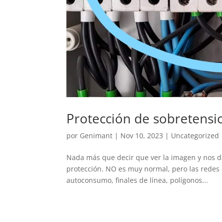
Protección de sobretensi
por
Genimant
|
Nov 10, 2023
|
Uncategorized
Nada más que decir que ver la imagen y nos d
protección. NO es muy normal, pero las redes 
autoconsumo, finales de línea, polígonos...