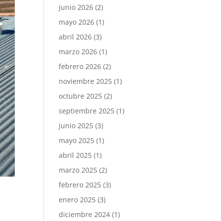
junio 2026
(2)
mayo 2026
(1)
abril 2026
(3)
marzo 2026
(1)
febrero 2026
(2)
noviembre 2025
(1)
octubre 2025
(2)
septiembre 2025
(1)
junio 2025
(3)
mayo 2025
(1)
abril 2025
(1)
marzo 2025
(2)
febrero 2025
(3)
enero 2025
(3)
diciembre 2024
(1)