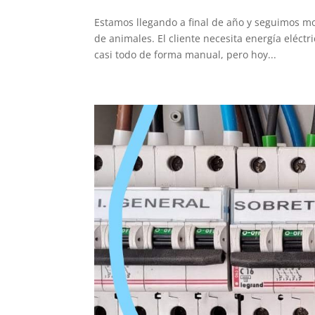
Estamos llegando a final de año y seguimos mo
de animales. El cliente necesita energía eléct
casi todo de forma manual, pero hoy...