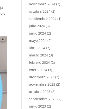
noviembre 2024
(2)
ja
octubre 2024
(2)
do o
septiembre 2024
(1)
julio 2024
(3)
junio 2024
(2)
mayo 2024
(2)
abril 2024
(3)
marzo 2024
(3)
febrero 2024
(2)
enero 2024
(3)
diciembre 2023
(2)
noviembre 2023
(2)
octubre 2023
(2)
septiembre 2023
(2)
junio 2023
(2)