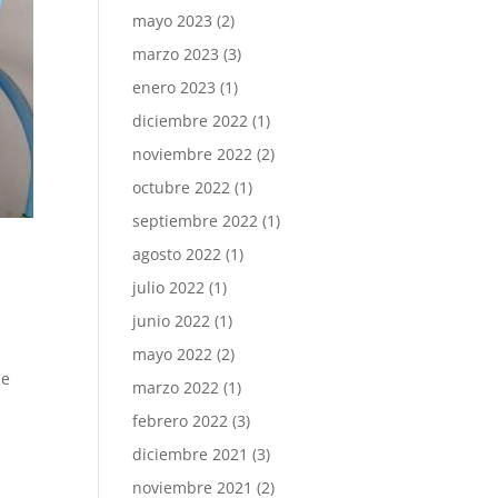
mayo 2023
(2)
marzo 2023
(3)
enero 2023
(1)
diciembre 2022
(1)
noviembre 2022
(2)
octubre 2022
(1)
septiembre 2022
(1)
agosto 2022
(1)
julio 2022
(1)
junio 2022
(1)
mayo 2022
(2)
de
marzo 2022
(1)
febrero 2022
(3)
diciembre 2021
(3)
noviembre 2021
(2)