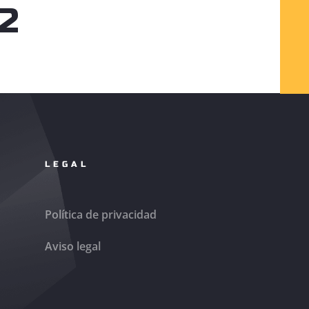
12
LEGAL
Política de privacidad
Aviso legal