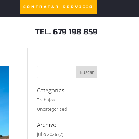
CONTRATAR SERVICIO
TEL. 679 198 859
Categorías
Trabajos
Uncategorized
Archivo
julio 2026
(2)