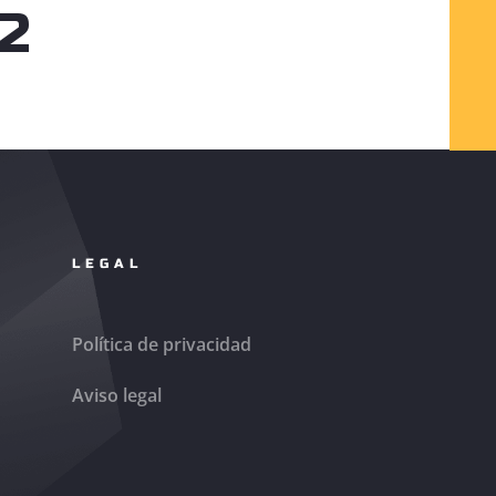
12
LEGAL
Política de privacidad
Aviso legal