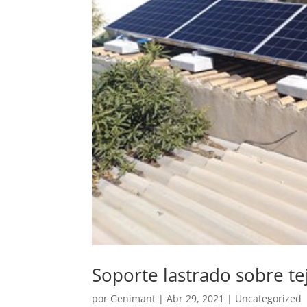
Soporte lastrado sobre te
por
Genimant
|
Abr 29, 2021
|
Uncategorized