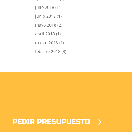
julio 2018
(1)
junio 2018
(1)
mayo 2018
(2)
abril 2018
(1)
marzo 2018
(1)
febrero 2018
(3)
PEDIR PRESUPUESTO