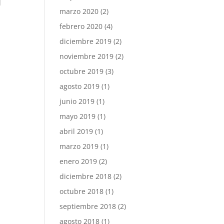
l
marzo 2020
(2)
febrero 2020
(4)
diciembre 2019
(2)
noviembre 2019
(2)
octubre 2019
(3)
agosto 2019
(1)
junio 2019
(1)
mayo 2019
(1)
abril 2019
(1)
marzo 2019
(1)
enero 2019
(2)
diciembre 2018
(2)
octubre 2018
(1)
septiembre 2018
(2)
agosto 2018
(1)