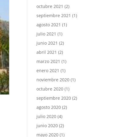
octubre 2021
(2)
septiembre 2021
(1)
agosto 2021
(1)
julio 2021
(1)
junio 2021
(2)
abril 2021
(2)
marzo 2021
(1)
enero 2021
(1)
noviembre 2020
(1)
octubre 2020
(1)
septiembre 2020
(2)
agosto 2020
(2)
julio 2020
(4)
junio 2020
(2)
mayo 2020
(1)