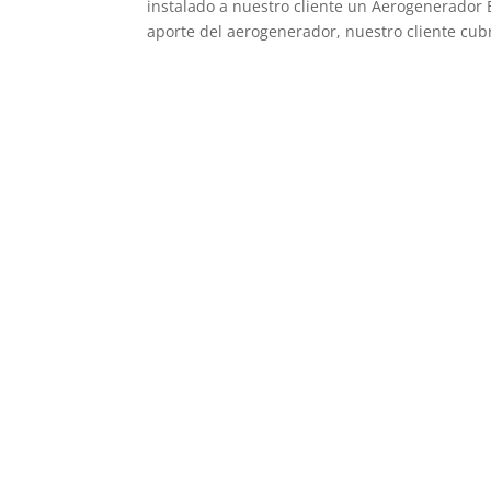
instalado a nuestro cliente un Aerogenerador B
aporte del aerogenerador, nuestro cliente cubr