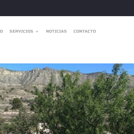
IO
SERVICIOS
NOTICIAS
CONTACTO