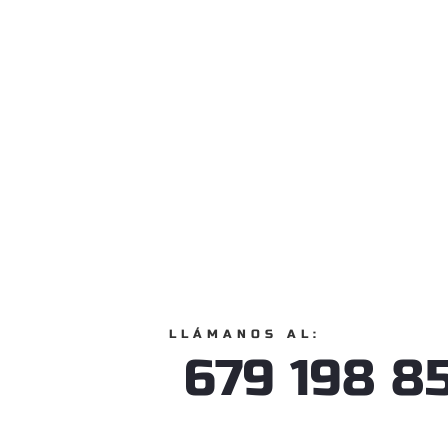
LLÁMANOS AL:
679 198 8