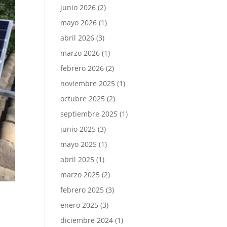
junio 2026
(2)
mayo 2026
(1)
abril 2026
(3)
marzo 2026
(1)
febrero 2026
(2)
noviembre 2025
(1)
octubre 2025
(2)
septiembre 2025
(1)
junio 2025
(3)
mayo 2025
(1)
abril 2025
(1)
marzo 2025
(2)
febrero 2025
(3)
enero 2025
(3)
diciembre 2024
(1)