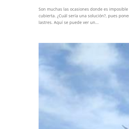
Son muchas las ocasiones donde es imposible po
cubierta. ¿Cuál sería una solución?, pues poner 
lastres. Aquí se puede ver un...