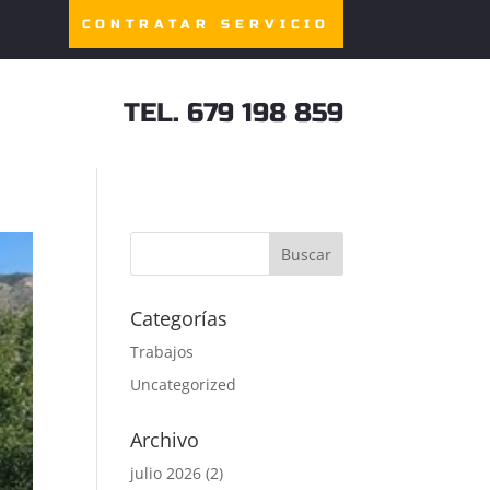
CONTRATAR SERVICIO
TEL. 679 198 859
Categorías
Trabajos
Uncategorized
Archivo
julio 2026
(2)