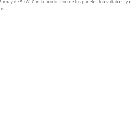
ornay de 5 kW. Con la producción de los paneles fotovoltaicos, y e
e...