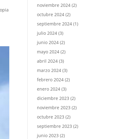
noviembre 2024
(2)
ropia
octubre 2024
(2)
septiembre 2024
(1)
julio 2024
(3)
junio 2024
(2)
mayo 2024
(2)
abril 2024
(3)
marzo 2024
(3)
febrero 2024
(2)
enero 2024
(3)
diciembre 2023
(2)
noviembre 2023
(2)
octubre 2023
(2)
septiembre 2023
(2)
junio 2023
(2)