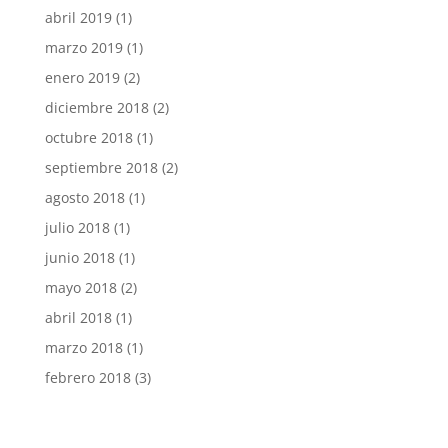
abril 2019
(1)
marzo 2019
(1)
enero 2019
(2)
diciembre 2018
(2)
octubre 2018
(1)
septiembre 2018
(2)
agosto 2018
(1)
julio 2018
(1)
junio 2018
(1)
mayo 2018
(2)
abril 2018
(1)
marzo 2018
(1)
febrero 2018
(3)