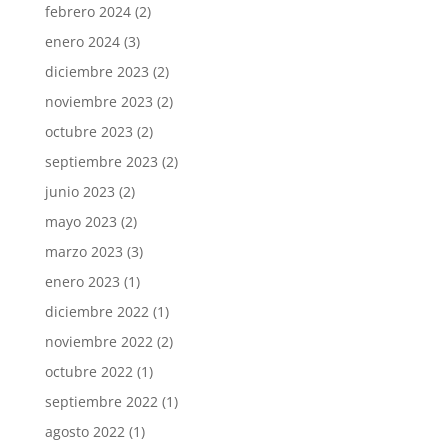
febrero 2024
(2)
enero 2024
(3)
diciembre 2023
(2)
noviembre 2023
(2)
octubre 2023
(2)
septiembre 2023
(2)
junio 2023
(2)
mayo 2023
(2)
marzo 2023
(3)
enero 2023
(1)
diciembre 2022
(1)
noviembre 2022
(2)
octubre 2022
(1)
septiembre 2022
(1)
agosto 2022
(1)