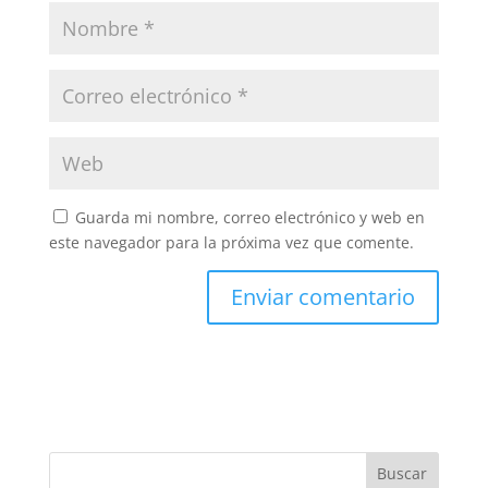
Guarda mi nombre, correo electrónico y web en
este navegador para la próxima vez que comente.