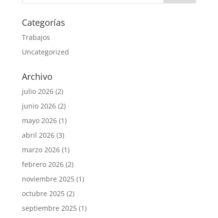
Categorías
Trabajos
Uncategorized
Archivo
julio 2026
(2)
junio 2026
(2)
mayo 2026
(1)
abril 2026
(3)
marzo 2026
(1)
febrero 2026
(2)
noviembre 2025
(1)
octubre 2025
(2)
septiembre 2025
(1)