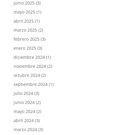
junio 2025
(3)
mayo 2025
(1)
abril 2025
(1)
marzo 2025
(2)
febrero 2025
(3)
enero 2025
(3)
diciembre 2024
(1)
noviembre 2024
(2)
octubre 2024
(2)
septiembre 2024
(1)
julio 2024
(3)
junio 2024
(2)
mayo 2024
(2)
abril 2024
(3)
marzo 2024
(3)