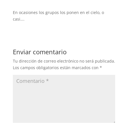
En ocasiones los grupos los ponen en el cielo, o
casi….
Enviar comentario
Tu dirección de correo electrónico no será publicada.
Los campos obligatorios están marcados con
*