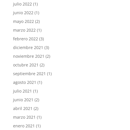
julio 2022
(1)
junio 2022
(1)
mayo 2022
(2)
marzo 2022
(1)
febrero 2022
(3)
diciembre 2021
(3)
noviembre 2021
(2)
octubre 2021
(2)
septiembre 2021
(1)
agosto 2021
(1)
julio 2021
(1)
junio 2021
(2)
abril 2021
(2)
marzo 2021
(1)
enero 2021
(1)