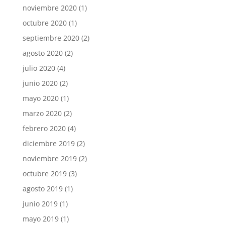
noviembre 2020
(1)
octubre 2020
(1)
septiembre 2020
(2)
agosto 2020
(2)
julio 2020
(4)
junio 2020
(2)
mayo 2020
(1)
marzo 2020
(2)
febrero 2020
(4)
diciembre 2019
(2)
noviembre 2019
(2)
octubre 2019
(3)
agosto 2019
(1)
junio 2019
(1)
mayo 2019
(1)