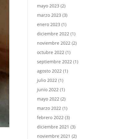
mayo 2023
(2)
marzo 2023
(3)
enero 2023
(1)
diciembre 2022
(1)
noviembre 2022
(2)
octubre 2022
(1)
septiembre 2022
(1)
agosto 2022
(1)
julio 2022
(1)
junio 2022
(1)
mayo 2022
(2)
marzo 2022
(1)
febrero 2022
(3)
diciembre 2021
(3)
noviembre 2021
(2)