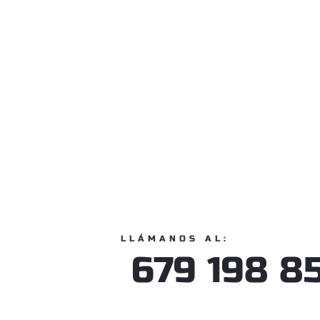
LLÁMANOS AL:
679 198 8