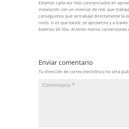
Estamos cada vez más concienciados en aprove
instalación con un inversor de red, que trabaj
conseguimos que se trabaje directamente la ene
resto, si es que existe, se aprovecha y a trav
baterías de lítio. Al tener menos conversione
Enviar comentario
Tu dirección de correo electrónico no será pub