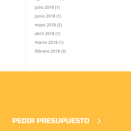
julio 2018
(1)
junio 2018
(1)
mayo 2018
(2)
abril 2018
(1)
marzo 2018
(1)
febrero 2018
(3)
PEDIR PRESUPUESTO