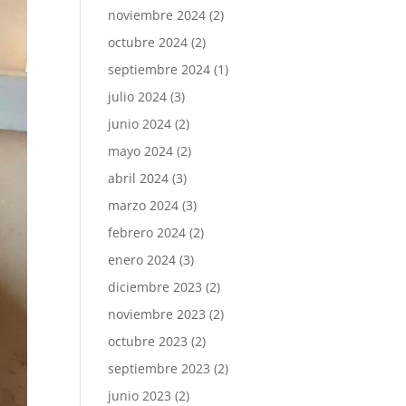
noviembre 2024
(2)
octubre 2024
(2)
septiembre 2024
(1)
julio 2024
(3)
junio 2024
(2)
mayo 2024
(2)
abril 2024
(3)
marzo 2024
(3)
febrero 2024
(2)
enero 2024
(3)
diciembre 2023
(2)
noviembre 2023
(2)
octubre 2023
(2)
septiembre 2023
(2)
junio 2023
(2)