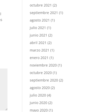
a
octubre 2021
(2)
septiembre 2021
(1)
l
as
agosto 2021
(1)
julio 2021
(1)
junio 2021
(2)
abril 2021
(2)
marzo 2021
(1)
enero 2021
(1)
noviembre 2020
(1)
octubre 2020
(1)
septiembre 2020
(2)
agosto 2020
(2)
julio 2020
(4)
junio 2020
(2)
mayo 2020
(1)