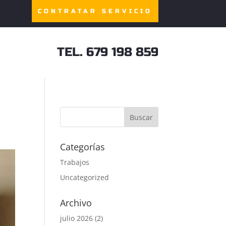
CONTRATAR SERVICIO
TEL. 679 198 859
Categorías
Trabajos
Uncategorized
Archivo
julio 2026
(2)