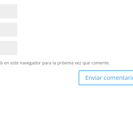
eb en este navegador para la próxima vez que comente.