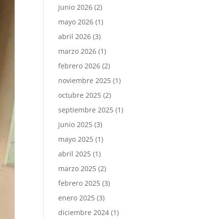
junio 2026
(2)
mayo 2026
(1)
abril 2026
(3)
marzo 2026
(1)
febrero 2026
(2)
noviembre 2025
(1)
octubre 2025
(2)
septiembre 2025
(1)
junio 2025
(3)
mayo 2025
(1)
abril 2025
(1)
marzo 2025
(2)
febrero 2025
(3)
enero 2025
(3)
diciembre 2024
(1)