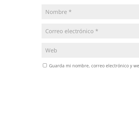
Guarda mi nombre, correo electrónico y w