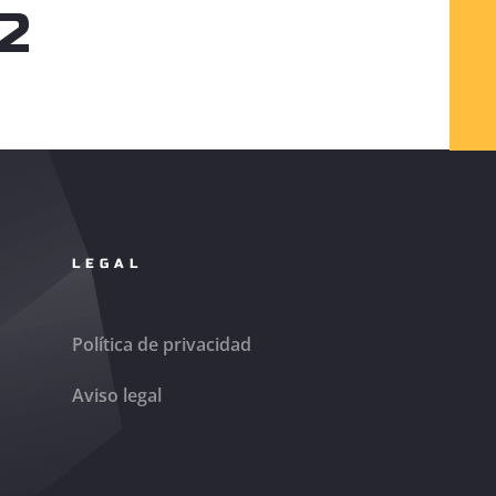
12
LEGAL
Política de privacidad
Aviso legal