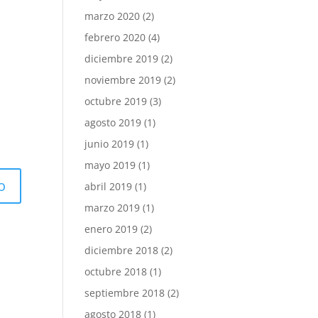
marzo 2020
(2)
febrero 2020
(4)
diciembre 2019
(2)
noviembre 2019
(2)
octubre 2019
(3)
agosto 2019
(1)
junio 2019
(1)
mayo 2019
(1)
abril 2019
(1)
marzo 2019
(1)
enero 2019
(2)
diciembre 2018
(2)
octubre 2018
(1)
septiembre 2018
(2)
agosto 2018
(1)