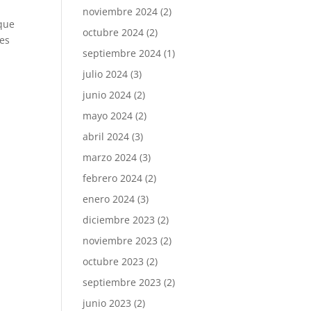
noviembre 2024
(2)
 que
octubre 2024
(2)
res
septiembre 2024
(1)
julio 2024
(3)
junio 2024
(2)
mayo 2024
(2)
abril 2024
(3)
marzo 2024
(3)
febrero 2024
(2)
enero 2024
(3)
diciembre 2023
(2)
noviembre 2023
(2)
octubre 2023
(2)
septiembre 2023
(2)
junio 2023
(2)