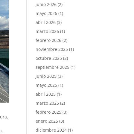
junio 2026
(2)
mayo 2026
(1)
abril 2026
(3)
marzo 2026
(1)
febrero 2026
(2)
noviembre 2025
(1)
octubre 2025
(2)
septiembre 2025
(1)
junio 2025
(3)
mayo 2025
(1)
abril 2025
(1)
marzo 2025
(2)
febrero 2025
(3)
ura,
enero 2025
(3)
diciembre 2024
(1)
h.