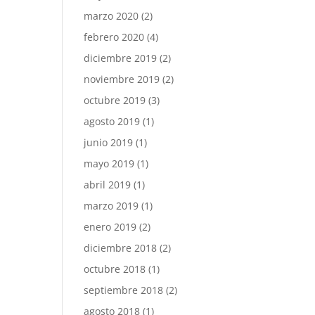
marzo 2020
(2)
febrero 2020
(4)
diciembre 2019
(2)
noviembre 2019
(2)
octubre 2019
(3)
agosto 2019
(1)
junio 2019
(1)
mayo 2019
(1)
abril 2019
(1)
marzo 2019
(1)
enero 2019
(2)
diciembre 2018
(2)
octubre 2018
(1)
septiembre 2018
(2)
agosto 2018
(1)