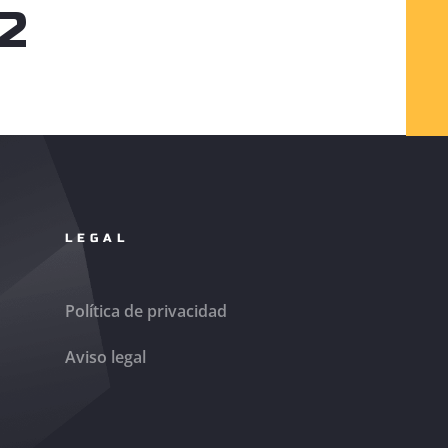
12
LEGAL
Política de privacidad
Aviso legal