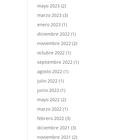
mayo 2023
(2)
marzo 2023
(3)
enero 2023
(1)
diciembre 2022
(1)
noviembre 2022
(2)
octubre 2022
(1)
septiembre 2022
(1)
agosto 2022
(1)
julio 2022
(1)
junio 2022
(1)
mayo 2022
(2)
marzo 2022
(1)
febrero 2022
(3)
diciembre 2021
(3)
noviembre 2021
(2)