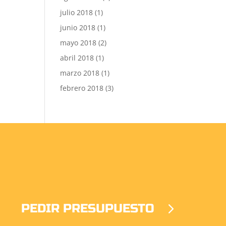
julio 2018
(1)
junio 2018
(1)
mayo 2018
(2)
abril 2018
(1)
marzo 2018
(1)
febrero 2018
(3)
PEDIR PRESUPUESTO