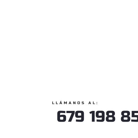
LLÁMANOS AL:
679 198 8