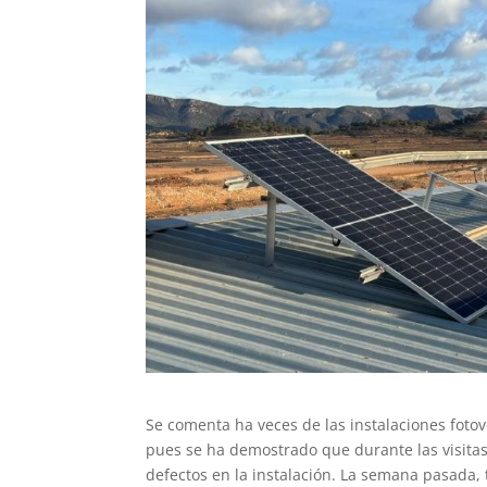
Se comenta ha veces de las instalaciones foto
pues se ha demostrado que durante las visita
defectos en la instalación. La semana pasada, 