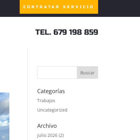
CONTRATAR SERVICIO
TEL. 679 198 859
Categorías
Trabajos
Uncategorized
Archivo
julio 2026
(2)