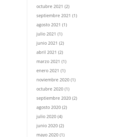
octubre 2021
(2)
septiembre 2021
(1)
agosto 2021
(1)
julio 2021
(1)
junio 2021
(2)
abril 2021
(2)
marzo 2021
(1)
enero 2021
(1)
noviembre 2020
(1)
octubre 2020
(1)
septiembre 2020
(2)
agosto 2020
(2)
julio 2020
(4)
junio 2020
(2)
mayo 2020
(1)