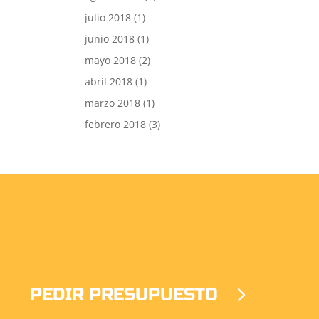
julio 2018
(1)
junio 2018
(1)
mayo 2018
(2)
abril 2018
(1)
marzo 2018
(1)
febrero 2018
(3)
PEDIR PRESUPUESTO