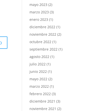
mayo 2023
(2)
marzo 2023
(3)
enero 2023
(1)
diciembre 2022
(1)
noviembre 2022
(2)
octubre 2022
(1)
septiembre 2022
(1)
agosto 2022
(1)
julio 2022
(1)
junio 2022
(1)
mayo 2022
(2)
marzo 2022
(1)
febrero 2022
(3)
diciembre 2021
(3)
noviembre 2021
(2)