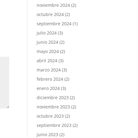
noviembre 2024
(2)
octubre 2024
(2)
septiembre 2024
(1)
julio 2024
(3)
junio 2024
(2)
mayo 2024
(2)
abril 2024
(3)
marzo 2024
(3)
febrero 2024
(2)
enero 2024
(3)
diciembre 2023
(2)
noviembre 2023
(2)
octubre 2023
(2)
septiembre 2023
(2)
junio 2023
(2)