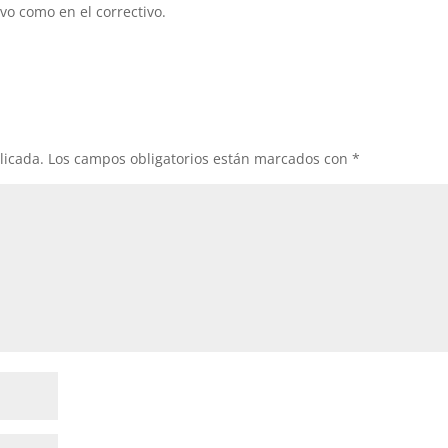
o como en el correctivo.
licada.
Los campos obligatorios están marcados con
*