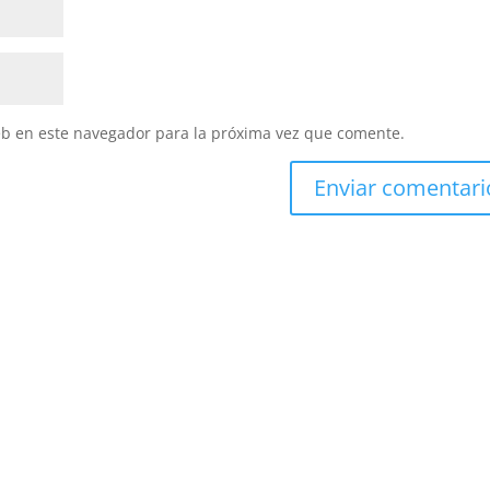
eb en este navegador para la próxima vez que comente.