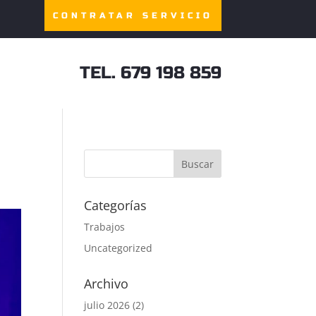
CONTRATAR SERVICIO
TEL. 679 198 859
Categorías
Trabajos
Uncategorized
Archivo
julio 2026
(2)