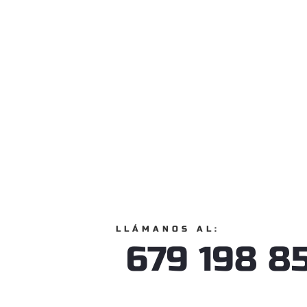
LLÁMANOS AL:
679 198 8