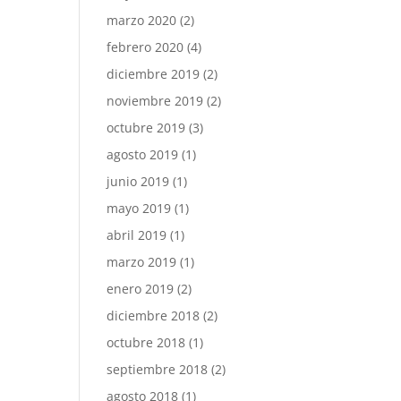
marzo 2020
(2)
febrero 2020
(4)
diciembre 2019
(2)
noviembre 2019
(2)
octubre 2019
(3)
agosto 2019
(1)
junio 2019
(1)
mayo 2019
(1)
abril 2019
(1)
marzo 2019
(1)
enero 2019
(2)
diciembre 2018
(2)
octubre 2018
(1)
septiembre 2018
(2)
agosto 2018
(1)