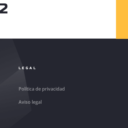
12
LEGAL
Política de privacidad
Aviso legal