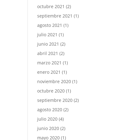
octubre 2021
(2)
septiembre 2021
(1)
agosto 2021
(1)
julio 2021
(1)
junio 2021
(2)
abril 2021
(2)
marzo 2021
(1)
enero 2021
(1)
noviembre 2020
(1)
octubre 2020
(1)
septiembre 2020
(2)
agosto 2020
(2)
julio 2020
(4)
junio 2020
(2)
mayo 2020
(1)