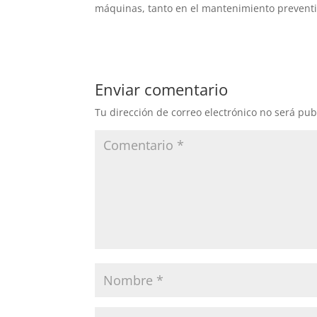
máquinas, tanto en el mantenimiento preventiv
Enviar comentario
Tu dirección de correo electrónico no será pub