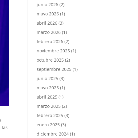
junio 2026
(2)
mayo 2026
(1)
abril 2026
(3)
marzo 2026
(1)
febrero 2026
(2)
noviembre 2025
(1)
octubre 2025
(2)
septiembre 2025
(1)
junio 2025
(3)
mayo 2025
(1)
abril 2025
(1)
marzo 2025
(2)
febrero 2025
(3)
a
enero 2025
(3)
 las
diciembre 2024
(1)
s