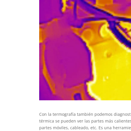
Con la termografía también podemos diagnosti
térmica se pueden ver las partes más calientes
partes móviles, cableado, etc. Es una herrami