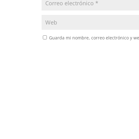
Guarda mi nombre, correo electrónico y w